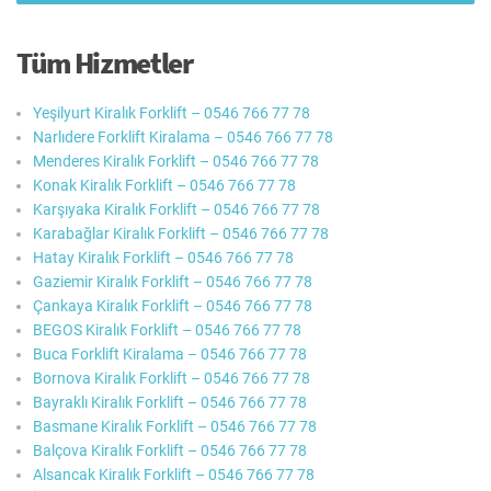
Tüm Hizmetler
Yeşilyurt Kiralık Forklift – 0546 766 77 78
Narlıdere Forklift Kiralama – 0546 766 77 78
Menderes Kiralık Forklift – 0546 766 77 78
Konak Kiralık Forklift – 0546 766 77 78
Karşıyaka Kiralık Forklift – 0546 766 77 78
Karabağlar Kiralık Forklift – 0546 766 77 78
Hatay Kiralık Forklift – 0546 766 77 78
Gaziemir Kiralık Forklift – 0546 766 77 78
Çankaya Kiralık Forklift – 0546 766 77 78
BEGOS Kiralık Forklift – 0546 766 77 78
Buca Forklift Kiralama – 0546 766 77 78
Bornova Kiralık Forklift – 0546 766 77 78
Bayraklı Kiralık Forklift – 0546 766 77 78
Basmane Kiralık Forklift – 0546 766 77 78
Balçova Kiralık Forklift – 0546 766 77 78
Alsancak Kiralık Forklift – 0546 766 77 78