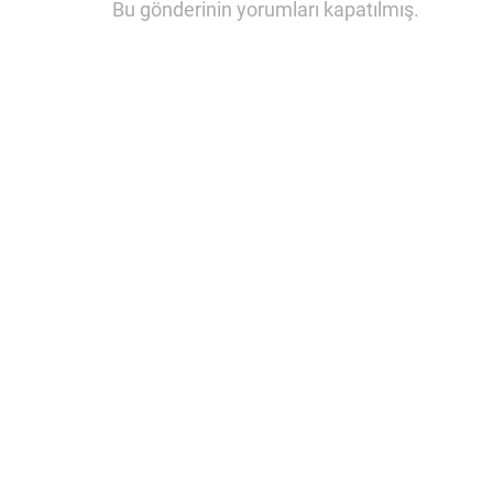
Bu gönderinin yorumları kapatılmış.