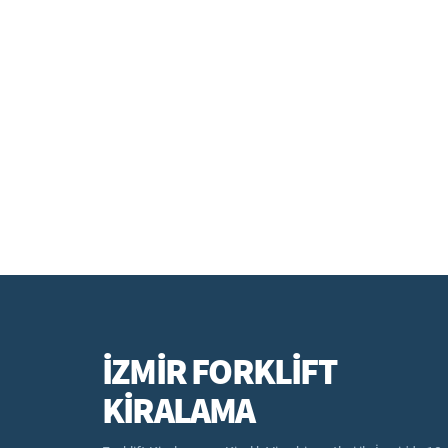
İZMİR FORKLİFT
KİRALAMA