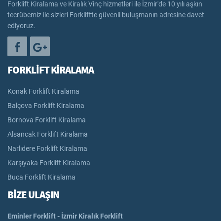
Forklift Kiralama ve Kiralık Vinç hizmetleri ile İzmir'de 10 yılı aşkın
tecrübemiz ile sizleri Forkliftte güvenli buluşmanın adresine davet
ediyoruz.
FORKLİFT KİRALAMA
Konak Forklift Kiralama
Balçova Forklift Kiralama
Bornova Forklift Kiralama
Alsancak Forklift Kiralama
Narlıdere Forklift Kiralama
Karşıyaka Forklift Kiralama
Buca Forklift Kiralama
BİZE ULAŞIN
Eminler Forklift - İzmir Kiralık Forklift