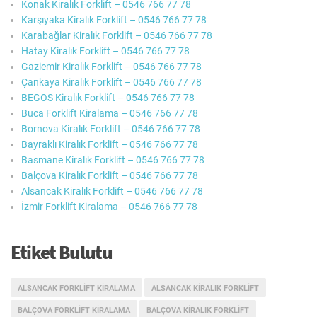
Konak Kiralık Forklift – 0546 766 77 78
Karşıyaka Kiralık Forklift – 0546 766 77 78
Karabağlar Kiralık Forklift – 0546 766 77 78
Hatay Kiralık Forklift – 0546 766 77 78
Gaziemir Kiralık Forklift – 0546 766 77 78
Çankaya Kiralık Forklift – 0546 766 77 78
BEGOS Kiralık Forklift – 0546 766 77 78
Buca Forklift Kiralama – 0546 766 77 78
Bornova Kiralık Forklift – 0546 766 77 78
Bayraklı Kiralık Forklift – 0546 766 77 78
Basmane Kiralık Forklift – 0546 766 77 78
Balçova Kiralık Forklift – 0546 766 77 78
Alsancak Kiralık Forklift – 0546 766 77 78
İzmir Forklift Kiralama – 0546 766 77 78
Etiket Bulutu
ALSANCAK FORKLIFT KIRALAMA
ALSANCAK KIRALIK FORKLIFT
BALÇOVA FORKLIFT KIRALAMA
BALÇOVA KIRALIK FORKLIFT